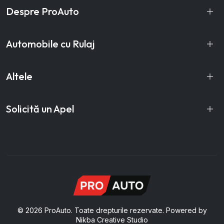
Despre ProAuto
Automobile cu Rulaj
Altele
Solicită un Apel
© 2026 ProAuto. Toate drepturile rezervate. Powered by
Nikba Creative Studio