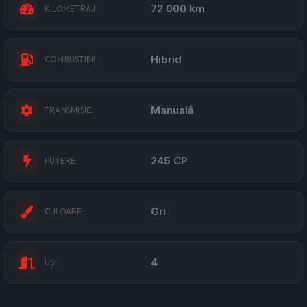
72 000 km
KILOMETRAJ:
Hibrid
COMBUSTIBIL:
Manuală
TRANSMISIE:
245 CP
PUTERE:
Gri
CULOARE:
4
UȘI: