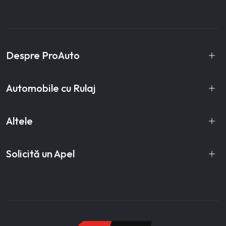
Despre ProAuto
Automobile cu Rulaj
Altele
Solicită un Apel