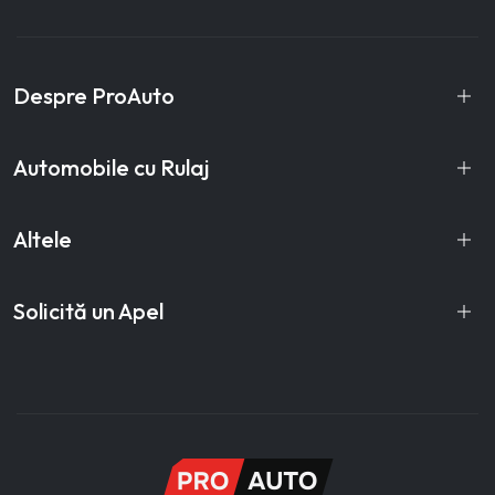
Despre ProAuto
Automobile cu Rulaj
Altele
Solicită un Apel