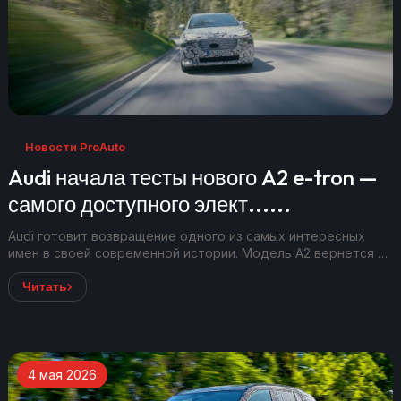
Новости ProAuto
Audi начала тесты нового A2 e-tron —
самого доступного элект......
Audi готовит возвращение одного из самых интересных
имен в своей современной истории. Модель A2 вернется в
совершенно но...
Читать
4 мая 2026