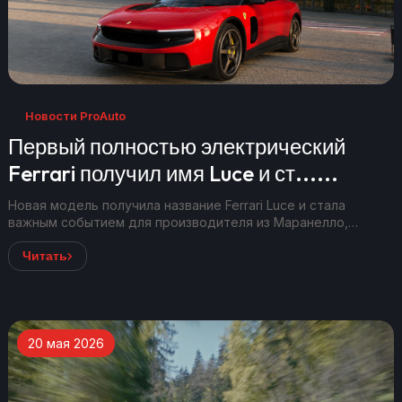
Новости ProAuto
Первый полностью электрический
Ferrari получил имя Luce и ст......
Новая модель получила название Ferrari Luce и стала
важным событием для производителя из Маранелло,
который десятилетиям...
Читать
20 мая 2026