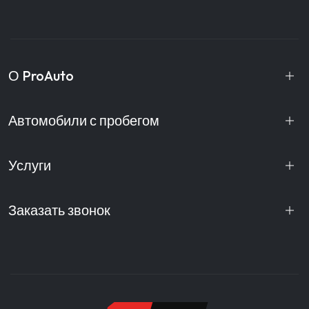
О ProAuto
Автомобили с пробегом
Услуги
Заказать звонок