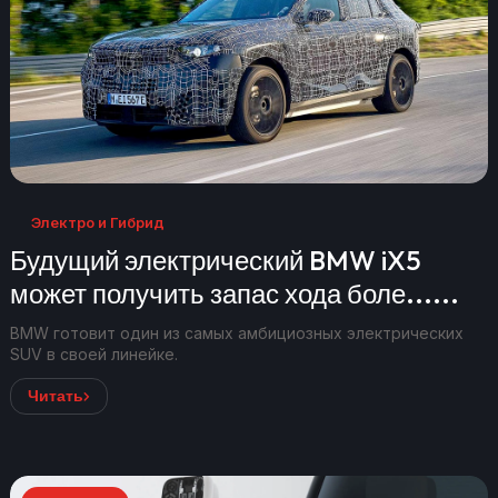
Электро и Гибрид
Будущий электрический BMW iX5
может получить запас хода боле......
BMW готовит один из самых амбициозных электрических
SUV в своей линейке.
Читать