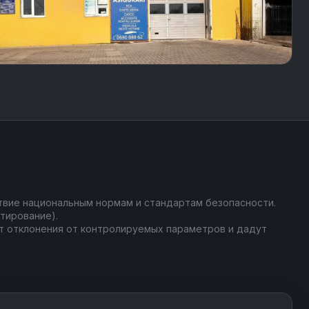
твие национальным нормам и стандартам безопасности.
тирование).
т отклонения от контролируемых параметров и дадут