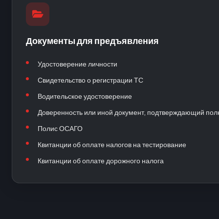
Документы для предъявления
Удостоверение личности
Свидетельство о регистрации ТС
Водительское удостоверение
Доверенность или иной документ, подтверждающий по
Полис ОСАГО
Квитанции об оплате налогов на тестирование
Квитанции об оплате дорожного налога