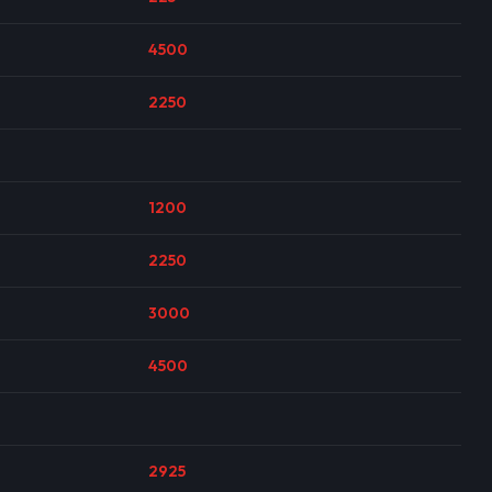
4500
2250
1200
2250
3000
4500
2925