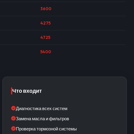
3600
4275
4725
5400
Что входит
Диагностика всех систем
Замена масла и фильтров
Проверка тормозной системы