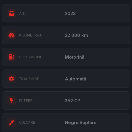
2023
AN:
22 000 km
KILOMETRAJ:
Motorină
COMBUSTIBIL:
Automată
TRANSMISIE:
352 CP
PUTERE:
Negru Saphire
CULOARE: