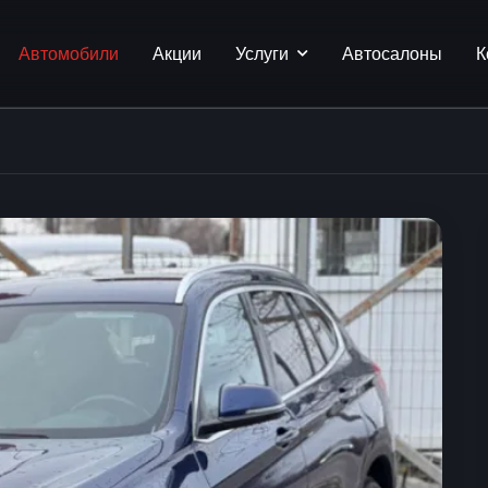
Автомобили
Акции
Услуги
Автосалоны
К