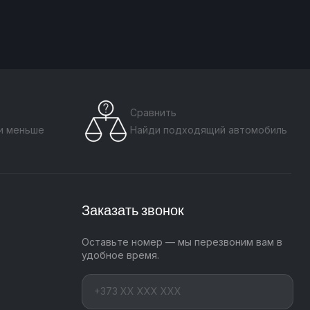
Сравнить
ти меньше
Найди подходящий автомобиль
Заказать звонок
Оставьте номер — мы перезвоним вам в
удобное время.