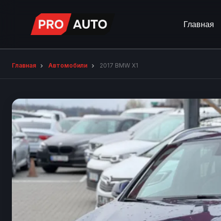
Главная
Главная
Автомобили
2017 BMW X1