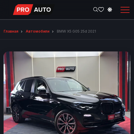
Главная
Автомобили
BMW X5 G05 25d 2021