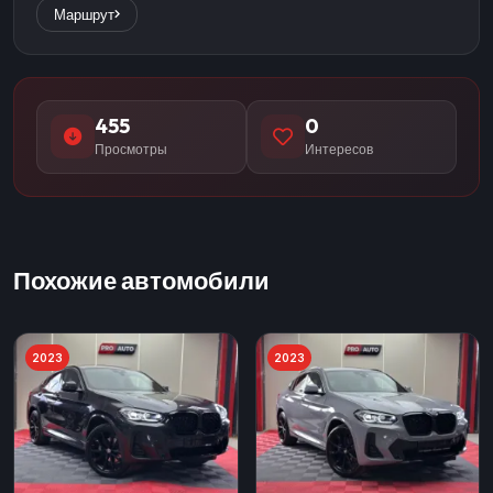
Маршрут
455
0
Просмотры
Интересов
Похожие автомобили
2023
2023