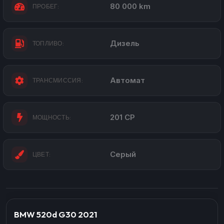
80 000 km
ПРОБЕГ:
Дизель
ТОПЛИВО:
Автомат
ТРАНСМИССИЯ:
201 CP
МОЩНОСТЬ:
Серый
ЦВЕТ:
BMW 520d G30 2021