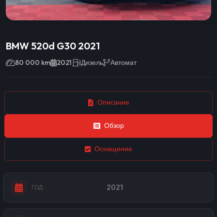
BMW 520d G30 2021
80 000 km
2021
Дизель
Автомат
Описание
Обзор
Оснащение
2021
ГОД: