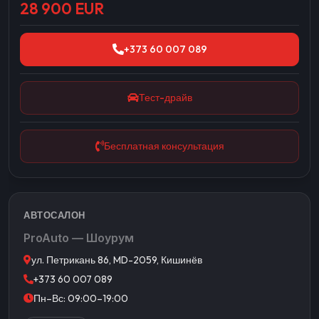
28 900 EUR
+373 60 007 089
Тест-драйв
Бесплатная консультация
АВТОСАЛОН
ProAuto — Шоурум
ул. Петрикань 86, MD-2059, Кишинёв
+373 60 007 089
Пн–Вс: 09:00–19:00