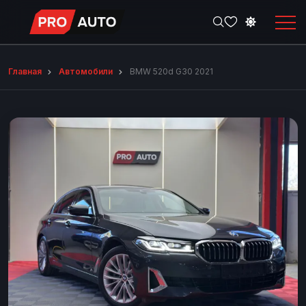
Главная
Автомобили
BMW 520d G30 2021