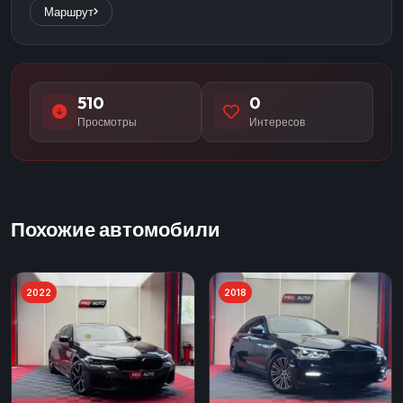
Маршрут
510
0
Просмотры
Интересов
Похожие автомобили
2022
2018