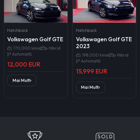
Hatchback
Hatchback
Volkswagen Golf GTE
Volkswagen Golf GTE
2023
170,000 kms
Hibrid
Automată
198,000 kms
Hibrid
Automată
12,000 EUR
15,999 EUR
Mai Mult
Mai Mult