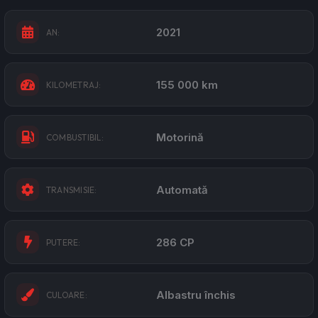
2021
AN:
155 000 km
KILOMETRAJ:
Motorină
COMBUSTIBIL:
Automată
TRANSMISIE:
286 CP
PUTERE:
Albastru închis
CULOARE: