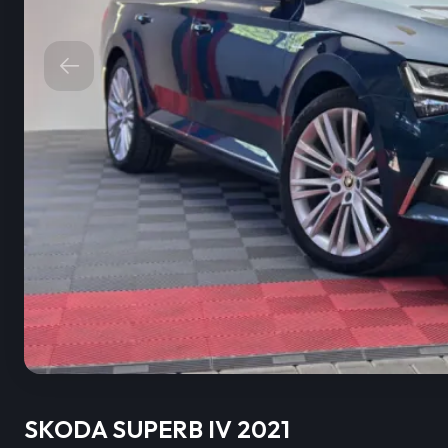
SKODA SUPERB IV 2021