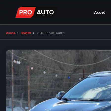
Acasă
Acasă
Mașini
2017 Renault Kadjar