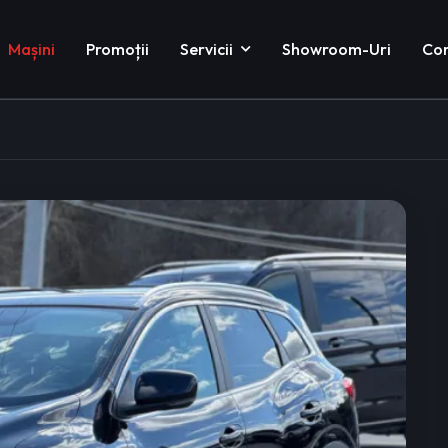
Mașini
Promoții
Servicii
Showroom-Uri
Co