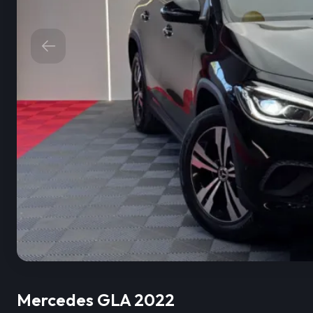
Mercedes GLA 2022