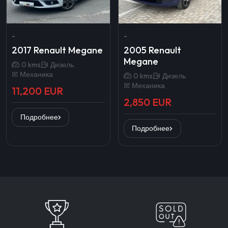
-
-
2017 Renault Megane
2005 Renault
Megane
0 kms
Дизель
Механика
0 kms
Дизель
Механика
11,200 EUR
2,850 EUR
Подробнее
Подробнее