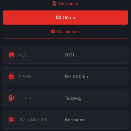
Описание
Обзор
Оснащение
2021
ГОД:
197 000 km
ПРОБЕГ:
Гибрид
ТОПЛИВО:
Автомат
ТРАНСМИССИЯ: