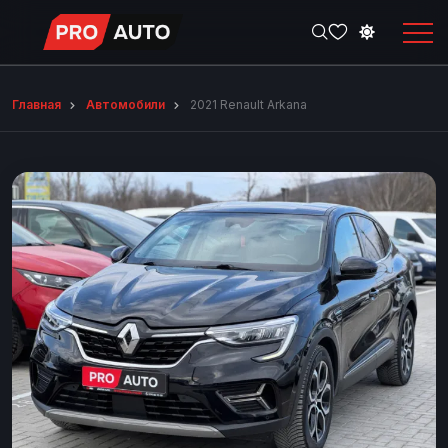
Главная
Автомобили
2021 Renault Arkana