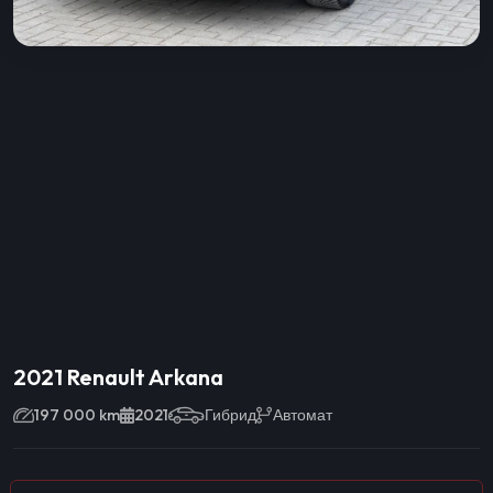
2021 Renault Arkana
197 000 km
2021
Гибрид
Автомат