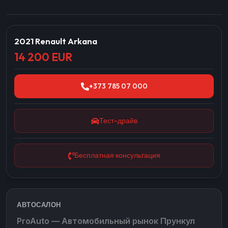
2021 Renault Arkana
14 200 EUR
+373 785 07 000
Тест-драйв
Бесплатная консультация
АВТОСАЛОН
ProAuto — Автомобильный рынок Прункул