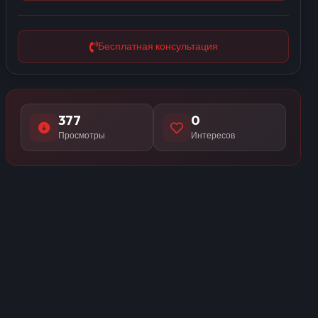
Бесплатная консультация
377
0
Просмотры
Интересов