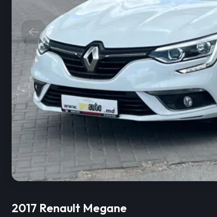
2017 Renault Megane