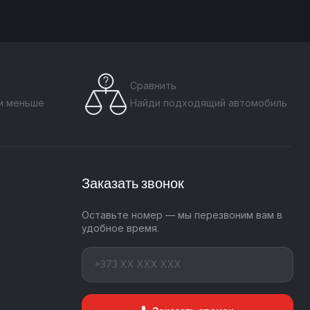
Сравнить
ти меньше
Найди подходящий автомобиль
Заказать звонок
Оставьте номер — мы перезвоним вам в
удобное время.