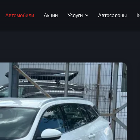
Автомобили
Акции
Услуги
Автосалоны
К