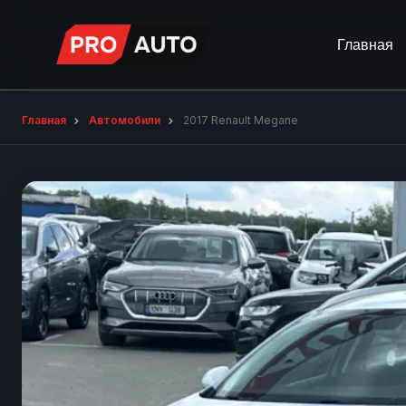
Главная
Главная
Автомобили
2017 Renault Megane