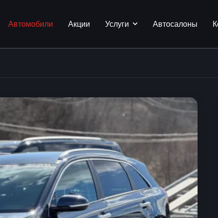
Автомобили
Акции
Услуги
Автосалоны
К