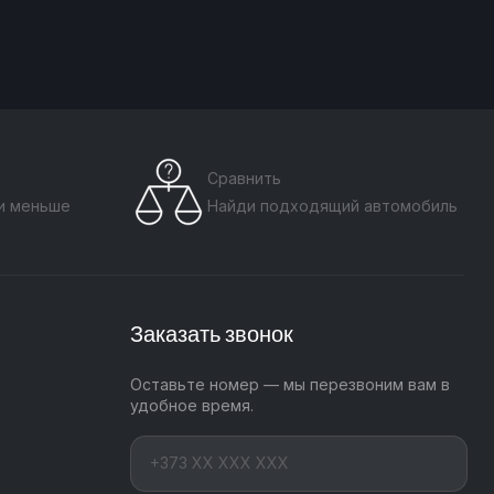
Сравнить
ти меньше
Найди подходящий автомобиль
Заказать звонок
Оставьте номер — мы перезвоним вам в
удобное время.