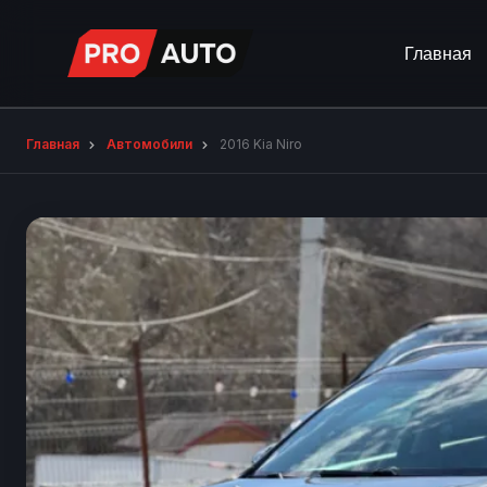
Главная
Главная
Автомобили
2016 Kia Niro