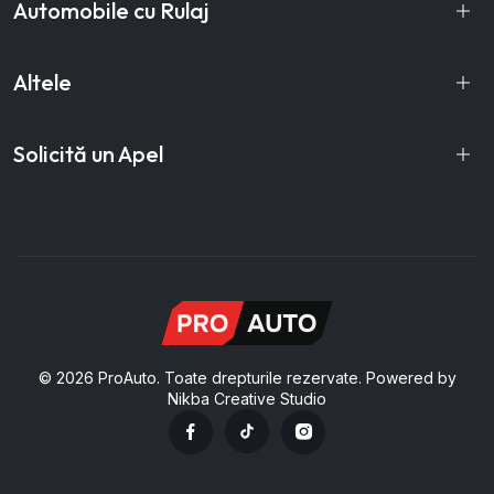
Automobile cu Rulaj
Altele
Solicită un Apel
© 2026 ProAuto. Toate drepturile rezervate. Powered by
Nikba Creative Studio