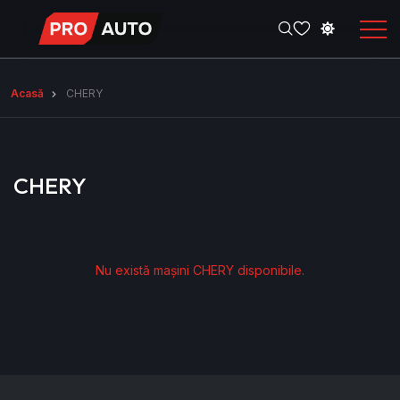
Acasă
CHERY
CHERY
Nu există mașini CHERY disponibile.