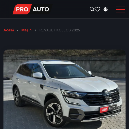
Acasă
Mașini
RENAULT KOLEOS 2025