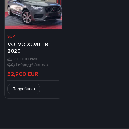
SUV
VOLVO XC90 T8
2020
180,000 kms
Гибрид
Автомат
32,900 EUR
Подробнее