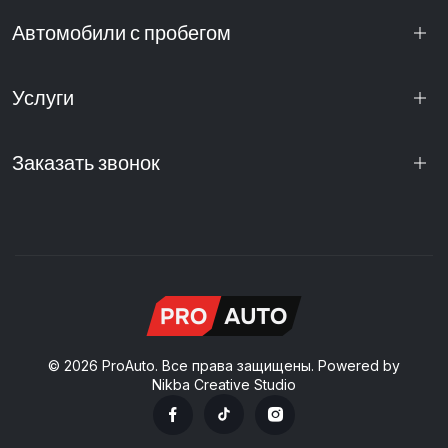
Автомобили с пробегом
Услуги
Заказать звонок
© 2026 ProAuto. Все права защищены. Powered by
Nikba Creative Studio