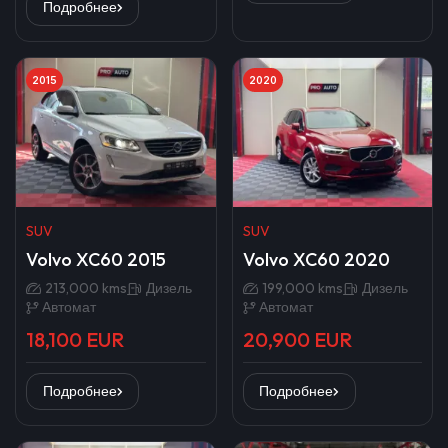
Подробнее
2015
2020
SUV
SUV
Volvo XC60 2015
Volvo XC60 2020
213,000 kms
Дизель
199,000 kms
Дизель
Автомат
Автомат
18,100 EUR
20,900 EUR
Подробнее
Подробнее