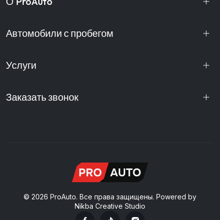
О ProAuto
Автомобили с пробегом
Услуги
Заказать звонок
© 2026 ProAuto. Все права защищены. Powered by
Nikba Creative Studio