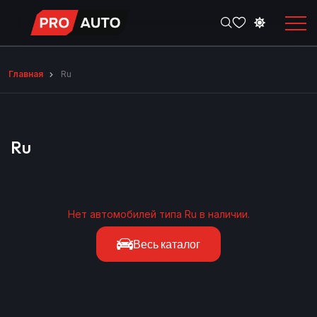
Главная
Ru
Ru
Нет автомобилей типа Ru в наличии.
Весь каталог