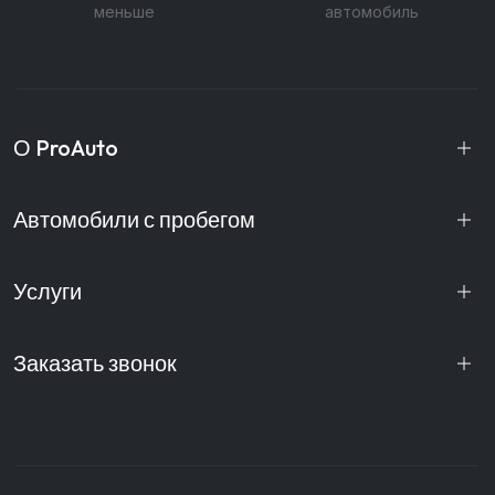
меньше
автомобиль
О ProAuto
Автомобили с пробегом
Услуги
Заказать звонок