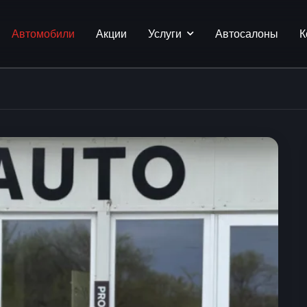
Автомобили
Акции
Услуги
Автосалоны
К