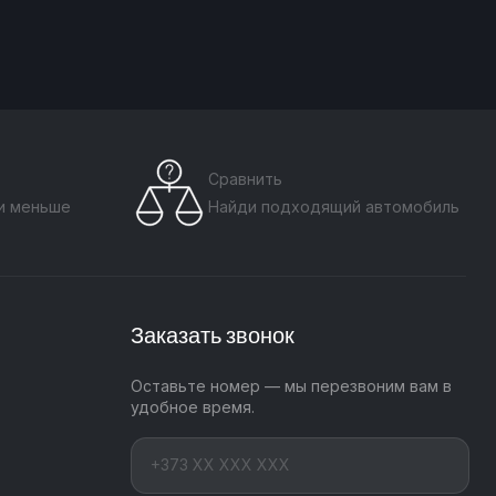
Сравнить
ти меньше
Найди подходящий автомобиль
Заказать звонок
Оставьте номер — мы перезвоним вам в
удобное время.