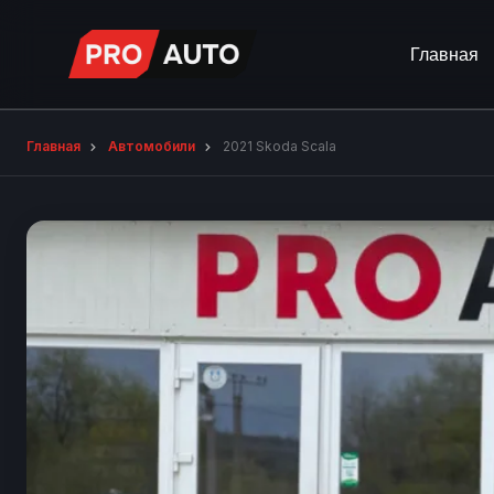
Главная
Главная
Автомобили
2021 Skoda Scala