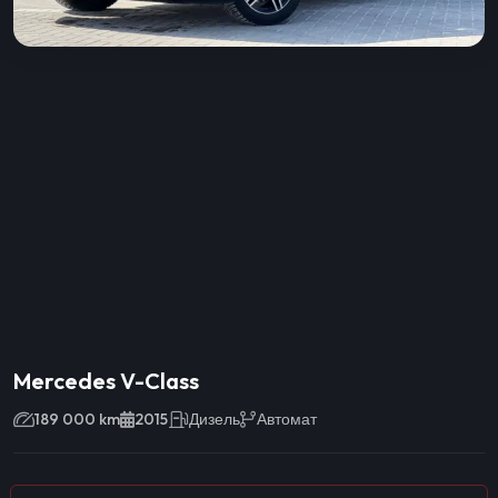
Mercedes V-Class
189 000 km
2015
Дизель
Автомат