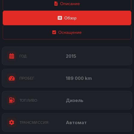
Описание
Обзор
Оснащение
2015
ГОД:
189 000 km
ПРОБЕГ:
Дизель
ТОПЛИВО:
Автомат
ТРАНСМИССИЯ: