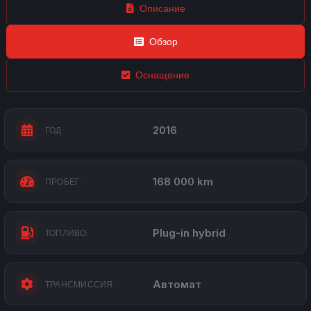
Описание
Обзор
Оснащение
2016
ГОД:
168 000 km
ПРОБЕГ:
Plug-in hybrid
ТОПЛИВО:
Автомат
ТРАНСМИССИЯ: