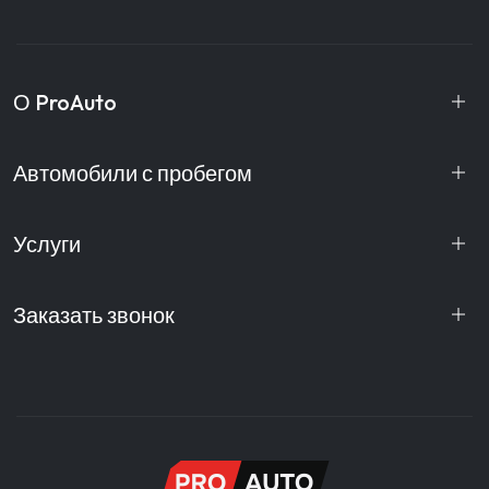
О ProAuto
Автомобили с пробегом
Услуги
Заказать звонок