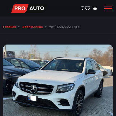
Главная
Автомобили
2016 Mercedes GLC