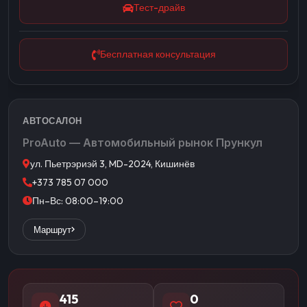
Тест-драйв
Бесплатная консультация
АВТОСАЛОН
ProAuto — Автомобильный рынок Прункул
ул. Пьетрэриэй 3, MD-2024, Кишинёв
+373 785 07 000
Пн–Вс: 08:00–19:00
Маршрут
415
0