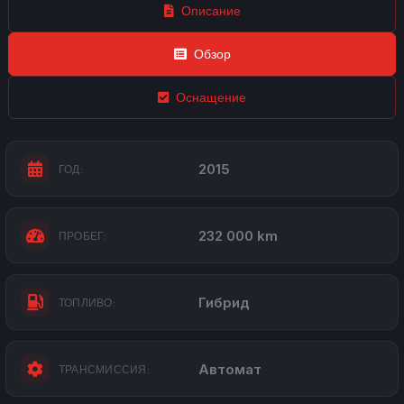
Описание
Обзор
Оснащение
2015
ГОД:
232 000 km
ПРОБЕГ:
Гибрид
ТОПЛИВО:
Автомат
ТРАНСМИССИЯ: