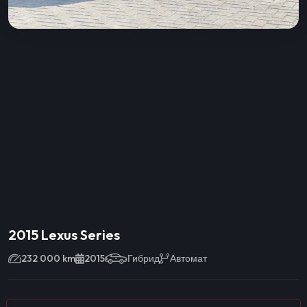
2015 Lexus Series
232 000 km
2015
Гибрид
Автомат