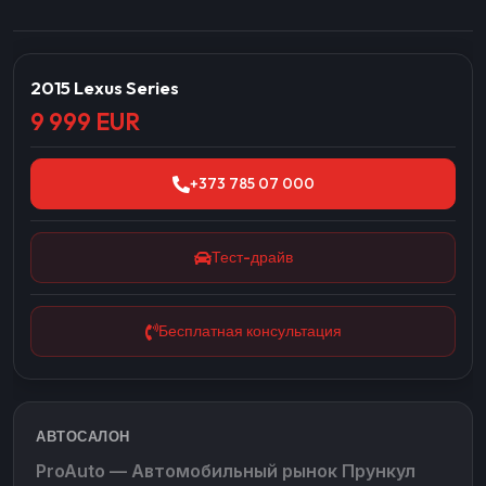
2015 Lexus Series
9 999 EUR
+373 785 07 000
Тест-драйв
Бесплатная консультация
АВТОСАЛОН
ProAuto — Автомобильный рынок Прункул