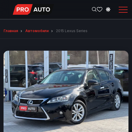
Главная
Автомобили
2015 Lexus Series