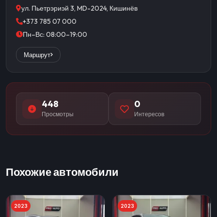
ул. Пьетрэриэй 3, MD-2024, Кишинёв
+373 785 07 000
Пн–Вс: 08:00–19:00
Маршрут
448
0
Просмотры
Интересов
Похожие автомобили
2023
2023