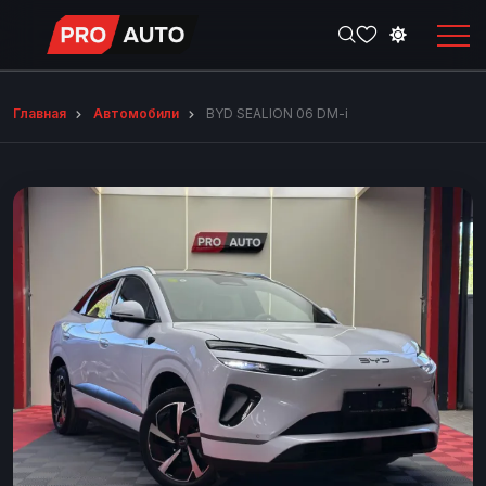
Главная
Автомобили
BYD SEALION 06 DM-i