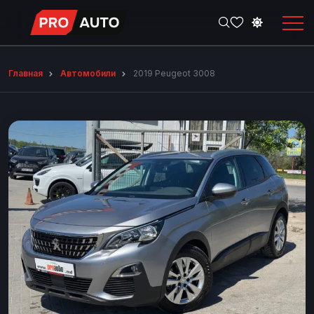
Главная
Автомобили
2019 Peugeot 3008