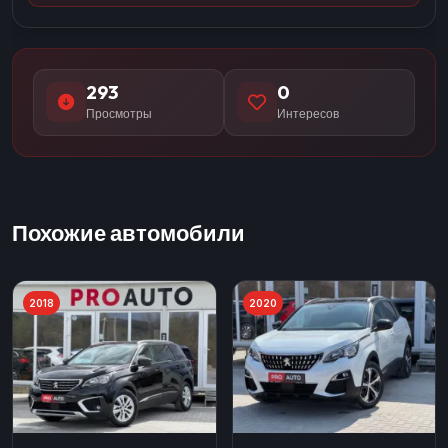
293
0
Просмотры
Интересов
Похожие автомобили
2018
2020