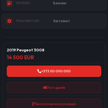
Бензин
ТОПЛИВО:
Автомат
ТРАНСМИССИЯ:
2019 Peugeot 3008
14 500 EUR
+373 00 000 000
Тест-драйв
Бесплатная консультация