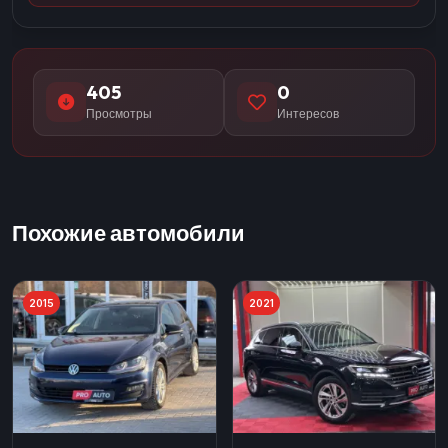
405
0
Просмотры
Интересов
Похожие автомобили
2015
2021