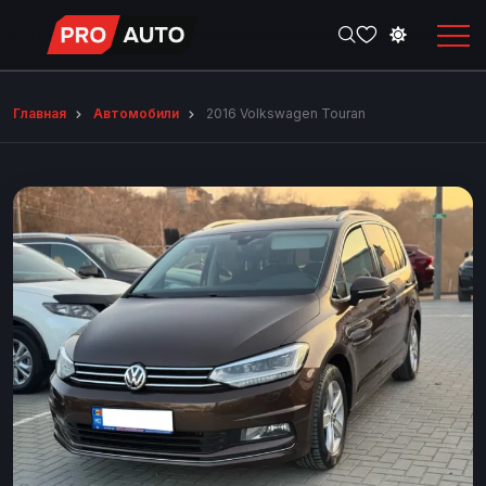
Главная
Автомобили
2016 Volkswagen Touran