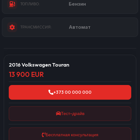
Бензин
ТОПЛИВО:
Автомат
ТРАНСМИССИЯ:
2016 Volkswagen Touran
13 900 EUR
+373 00 000 000
Тест-драйв
Бесплатная консультация