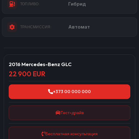
Гибрид
ТОПЛИВО:
Автомат
ТРАНСМИССИЯ:
2016 Mercedes-Benz GLC
22 900 EUR
+373 00 000 000
Тест-драйв
Бесплатная консультация