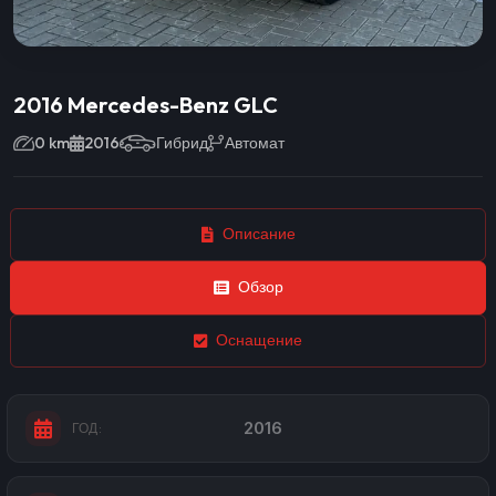
2016 Mercedes-Benz GLC
0 km
2016
Гибрид
Автомат
Описание
Обзор
Оснащение
2016
ГОД: