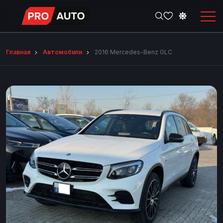
Главная
Автомобили
2016 Mercedes-Benz GLC